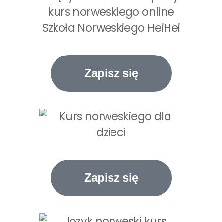
Zapisz się
Zapisz się