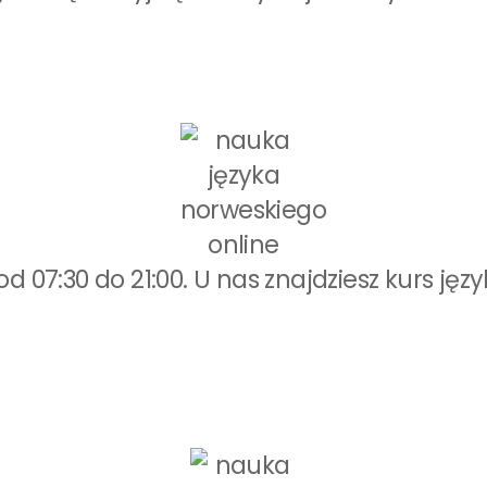
od 07:30 do 21:00. U nas znajdziesz kurs 