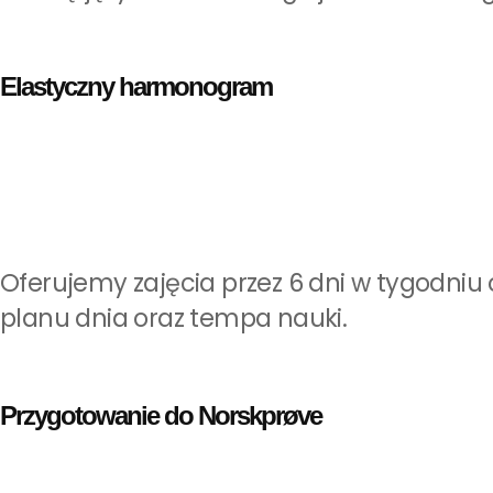
Elastyczny harmonogram
Oferujemy zajęcia przez 6 dni w tygodniu 
planu dnia oraz tempa nauki.
Przygotowanie do Norskprøve