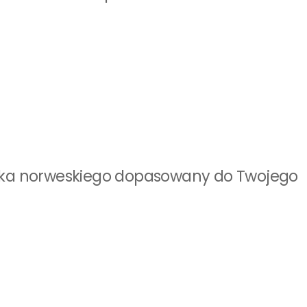
języka norweskiego dopasowany do Twojego