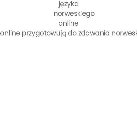
o online przygotowują do zdawania norwe