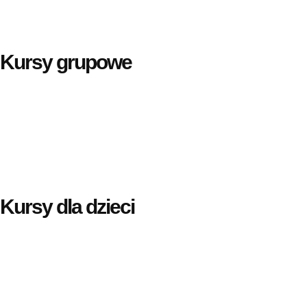
Kursy grupowe
Kursy dla dzieci