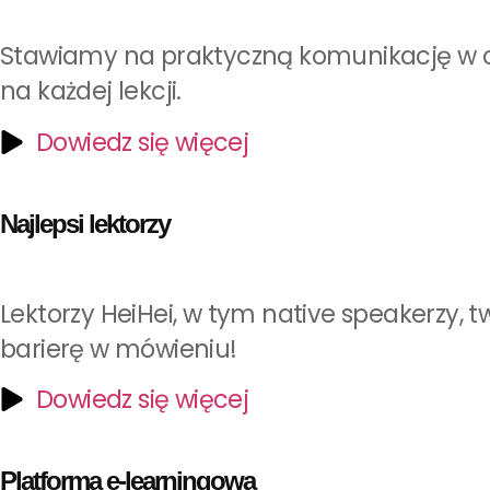
Stawiamy na praktyczną komunikację w co
na każdej lekcji.
Dowiedz się więcej
Najlepsi lektorzy
Lektorzy HeiHei, w tym native speakerzy, t
barierę w mówieniu!
Dowiedz się więcej
Platforma e-learningowa