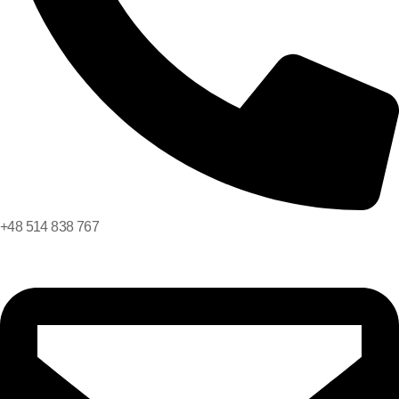
+48 514 838 767